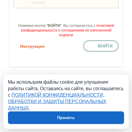
Нажимая кнопку "
ВОЙТИ
", Вы соглашаетесь с
политикой
конфиденциальности
и
соглашением об электронной
подписи
ВОЙТИ
Инструкция
Мы используем файлы cookie для улучшения
работы сайта. Оставаясь на сайте, вы соглашаетесь
с
ПОЛИТИКОЙ КОНФИДЕНЦИАЛЬНОСТИ,
ОБРАБОТКИ И ЗАЩИТЫ ПЕРСОНАЛЬНЫХ
ДАННЫХ
.
Принять