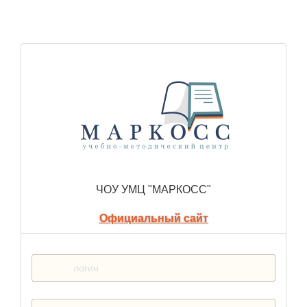
ЧОУ УМЦ "МАРКОСС"
Официальный сайт